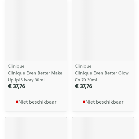
Clinique
Clinique
Clinique Even Better Make
Clinique Even Better Glow
Up Ip15 Ivory 30ml
Cn 70 30ml
€ 37,76
€ 37,76
Niet beschikbaar
Niet beschikbaar