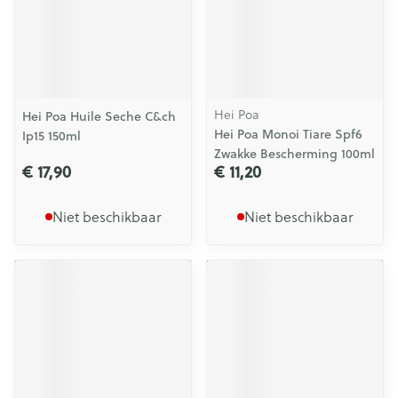
Hei Poa
Hei Poa Huile Seche C&ch
Hei Poa Monoi Tiare Spf6
Ip15 150ml
Zwakke Bescherming 100ml
€ 17,90
€ 11,20
Niet beschikbaar
Niet beschikbaar