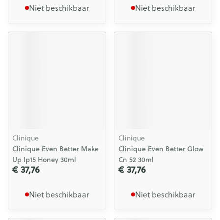
Niet beschikbaar
Niet beschikbaar
Clinique
Clinique
Clinique Even Better Make
Clinique Even Better Glow
Up Ip15 Honey 30ml
Cn 52 30ml
€ 37,76
€ 37,76
Niet beschikbaar
Niet beschikbaar