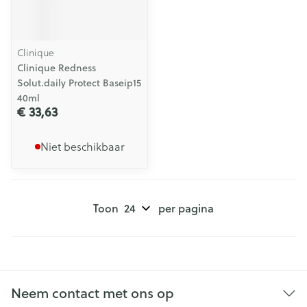
Clinique
Clinique Redness
Solut.daily Protect Baseip15
40ml
€ 33,63
Niet beschikbaar
Toon
per pagina
Neem contact met ons op