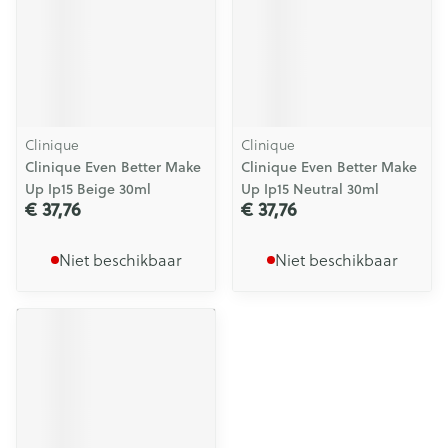
Clinique
Clinique
Clinique Even Better Make
Clinique Even Better Make
Up Ip15 Beige 30ml
Up Ip15 Neutral 30ml
€ 37,76
€ 37,76
Niet beschikbaar
Niet beschikbaar