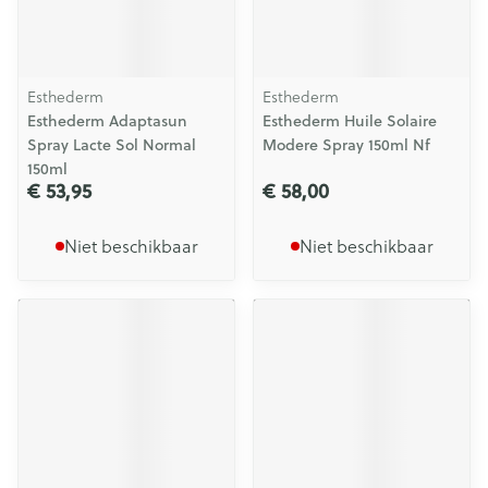
Esthederm
Esthederm
Esthederm Adaptasun
Esthederm Huile Solaire
Spray Lacte Sol Normal
Modere Spray 150ml Nf
150ml
€ 53,95
€ 58,00
Niet beschikbaar
Niet beschikbaar