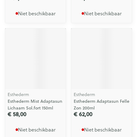
Niet beschikbaar
Niet beschikbaar
Esthederm
Esthederm
Esthederm Mist Adaptasun
Esthederm Adaptasun Felle
Lichaam Sol.fort 150ml
Zon 200ml
€ 58,00
€ 62,00
Niet beschikbaar
Niet beschikbaar