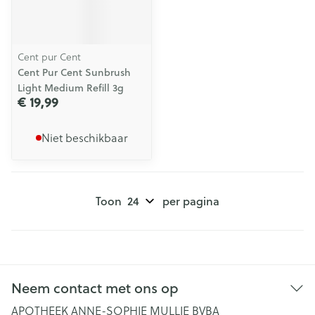
Cent pur Cent
Cent Pur Cent Sunbrush
Light Medium Refill 3g
€ 19,99
Niet beschikbaar
Toon
per pagina
Neem contact met ons op
APOTHEEK ANNE-SOPHIE MULLIE BVBA