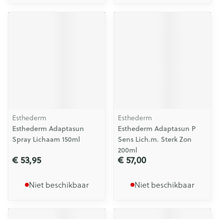
Esthederm
Esthederm
Esthederm Adaptasun
Esthederm Adaptasun P
Spray Lichaam 150ml
Sens Lich.m. Sterk Zon
200ml
€ 53,95
€ 57,00
Niet beschikbaar
Niet beschikbaar