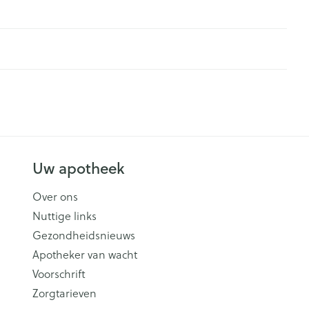
Uw apotheek
Over ons
Nuttige links
Gezondheidsnieuws
Apotheker van wacht
Voorschrift
Zorgtarieven