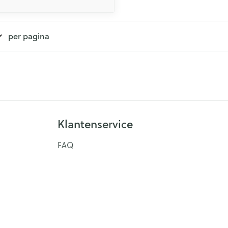
per pagina
Klantenservice
FAQ