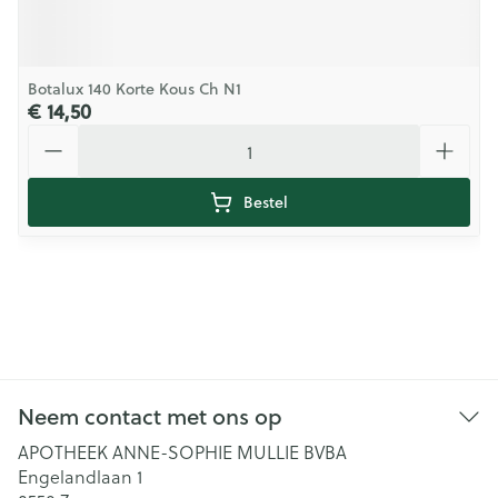
Botalux 140 Korte Kous Ch N1
€ 14,50
Aantal
Bestel
Neem contact met ons op
APOTHEEK ANNE-SOPHIE MULLIE BVBA
Engelandlaan 1