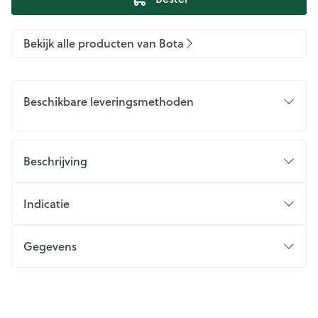
Bekijk alle producten van Bota
Beschikbare leveringsmethoden
Beschrijving
Indicatie
Gegevens