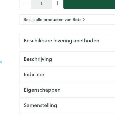
Bekijk alle producten van Bota
Beschikbare leveringsmethoden
Beschrijving
Indicatie
Eigenschappen
Samenstelling