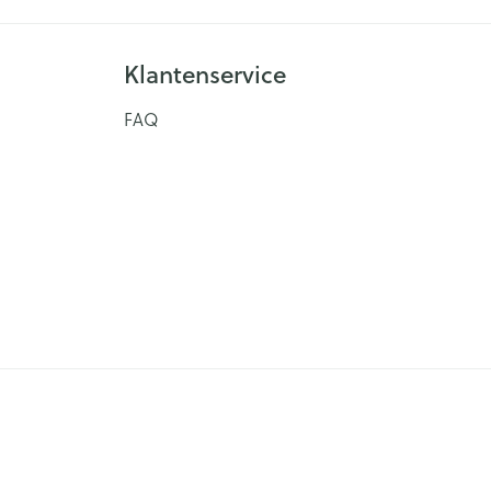
Klantenservice
FAQ