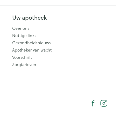
Uw apotheek
Over ons
Nuttige links
Gezondheidsnieuws
Apotheker van wacht
Voorschrift
Zorgtarieven