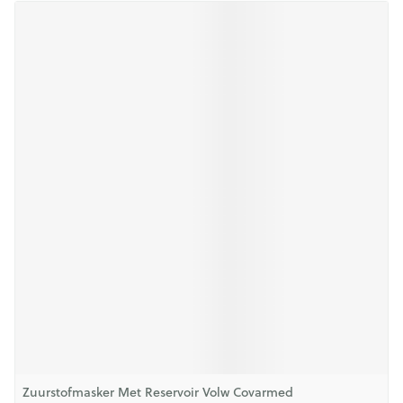
Zuurstofmasker Met Reservoir Volw Covarmed