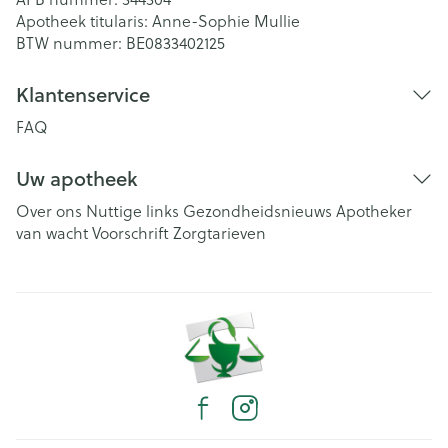
Apotheek titularis:
Anne-Sophie Mullie
BTW nummer:
BE0833402125
Klantenservice
FAQ
Uw apotheek
Over ons
Nuttige links
Gezondheidsnieuws
Apotheker
van wacht
Voorschrift
Zorgtarieven