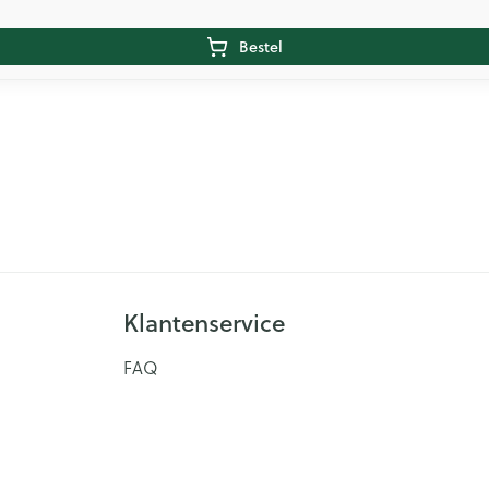
Bestel
Klantenservice
FAQ