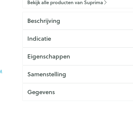
Bekijk alle producten van Suprima
Beschrijving
Indicatie
Eigenschappen
Samenstelling
Gegevens