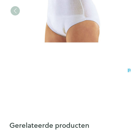
Gerelateerde producten