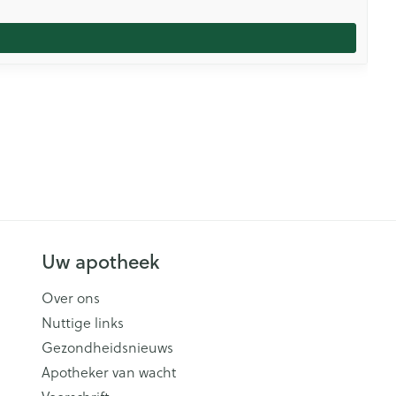
Uw apotheek
Over ons
Nuttige links
Gezondheidsnieuws
Apotheker van wacht