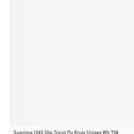
Suprima 1245 Slip Tricot Pu Kruis Unisex Wit T58