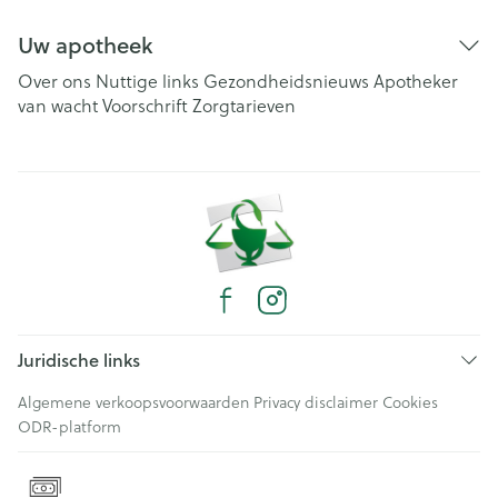
Uw apotheek
Over ons
Nuttige links
Gezondheidsnieuws
Apotheker
van wacht
Voorschrift
Zorgtarieven
Juridische links
Algemene verkoopsvoorwaarden
Privacy disclaimer
Cookies
ODR-platform