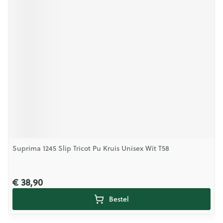
Suprima 1245 Slip Tricot Pu Kruis Unisex Wit T58
€ 38,90
Bestel