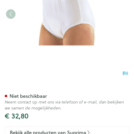
Suprima 1223 Slip Pvc/pes Un
Niet beschikbaar
Neem contact op met ons via telefoon of e-mail, dan bekijken
we samen de mogelijkheden.
€ 32,80
Bekijk alle producten van Suprima