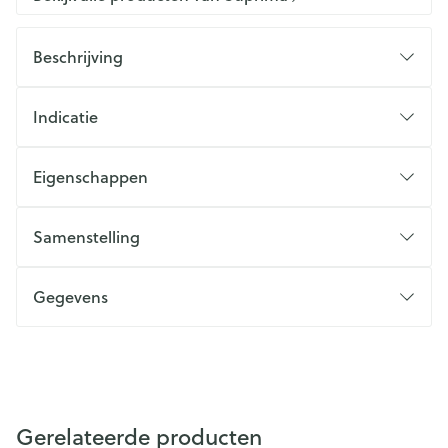
Beschrijving
Indicatie
Eigenschappen
Samenstelling
Gegevens
Gerelateerde producten