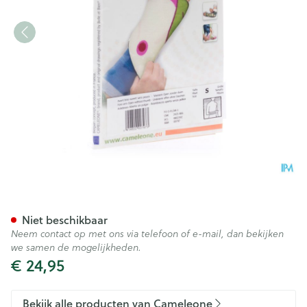
Cameleone Voorarm Open -du
Niet beschikbaar
Neem contact op met ons via telefoon of e-mail, dan bekijken
we samen de mogelijkheden.
€ 24,95
Bekijk alle producten van Cameleone