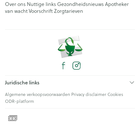
Over ons
Nuttige links
Gezondheidsnieuws
Apotheker
van wacht
Voorschrift
Zorgtarieven
Juridische links
Algemene verkoopsvoorwaarden
Privacy disclaimer
Cookies
ODR-platform