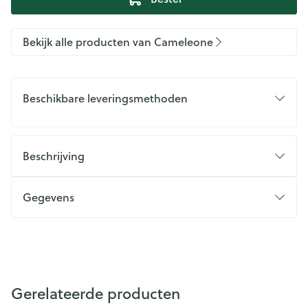
Bekijk alle producten van Cameleone
Beschikbare leveringsmethoden
Beschrijving
Gegevens
Gerelateerde producten