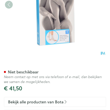
Botasol Enkelstuk Wh -21cm S
Niet beschikbaar
Neem contact op met ons via telefoon of e-mail, dan bekijken
we samen de mogelijkheden.
€ 41,50
Bekijk alle producten van Bota