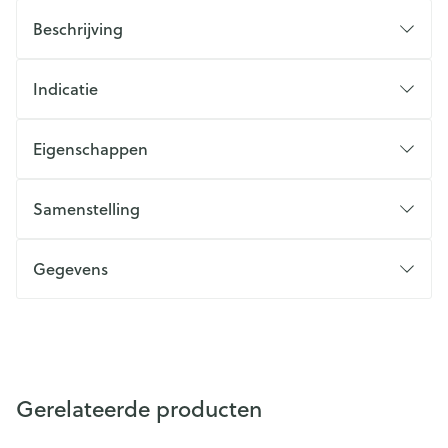
Beschrijving
Indicatie
Eigenschappen
Samenstelling
Gegevens
Gerelateerde producten