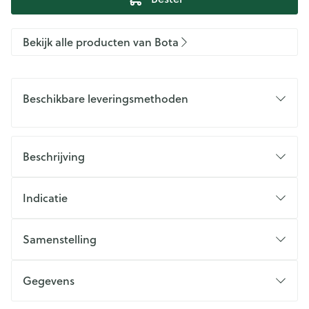
Bekijk alle producten van Bota
Beschikbare leveringsmethoden
Beschrijving
Indicatie
Samenstelling
Gegevens