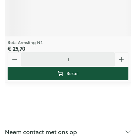
Bota Armsling N2
€ 25,70
Aantal
Bestel
Neem contact met ons op