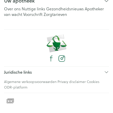
Uw apotheek
Over ons
Nuttige links
Gezondheidsnieuws
Apotheker
van wacht
Voorschrift
Zorgtarieven
Juridische links
Algemene verkoopsvoorwaarden
Privacy disclaimer
Cookies
ODR-platform