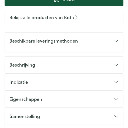
Bekijk alle producten van Bota
Beschikbare leveringsmethoden
Beschrijving
Indicatie
Eigenschappen
Samenstelling