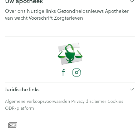
Uw apotheek
Over ons
Nuttige links
Gezondheidsnieuws
Apotheker
van wacht
Voorschrift
Zorgtarieven
Juridische links
Algemene verkoopsvoorwaarden
Privacy disclaimer
Cookies
ODR-platform