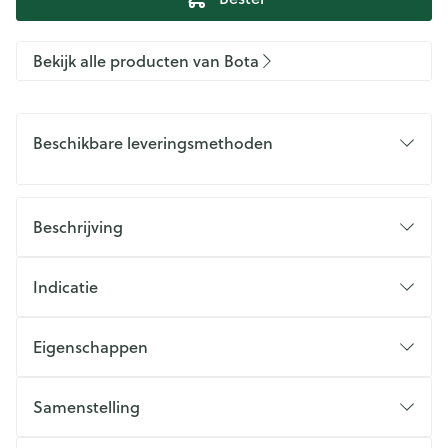
Bekijk alle producten van Bota
Beschikbare leveringsmethoden
Beschrijving
Indicatie
Eigenschappen
Samenstelling