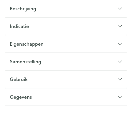
Beschrijving
Indicatie
Eigenschappen
Samenstelling
Gebruik
Gegevens