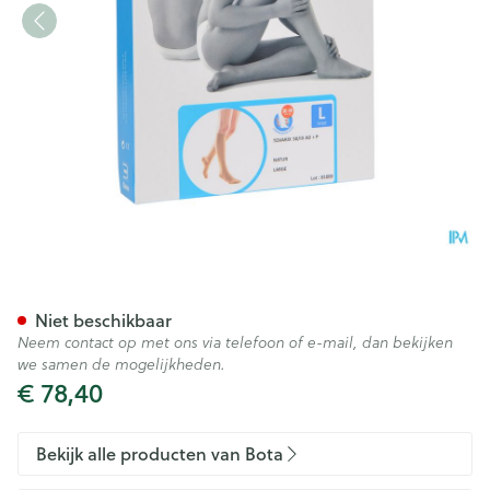
Bota Tovarix 50/iii Ad+p Natu
Niet beschikbaar
Neem contact op met ons via telefoon of e-mail, dan bekijken
we samen de mogelijkheden.
€ 78,40
Bekijk alle producten van Bota