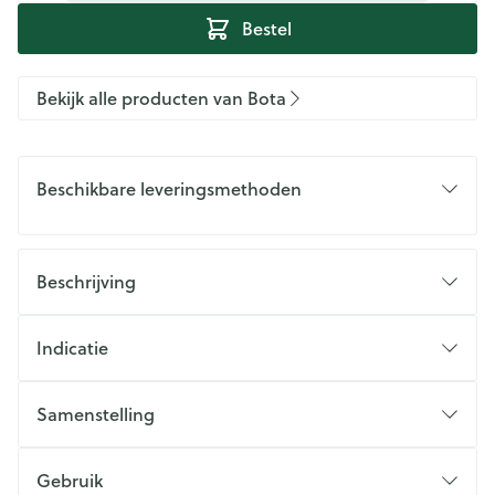
Bestel
Bekijk alle producten van Bota
Beschikbare leveringsmethoden
Beschrijving
Indicatie
Samenstelling
Gebruik