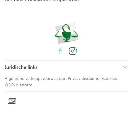
Juridische links
Algemene verkoopsvoorwaarden
Privacy disclaimer
Cookies
ODR-platform