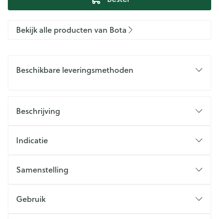
Bekijk alle producten van Bota
Beschikbare leveringsmethoden
Beschrijving
Indicatie
Samenstelling
Gebruik