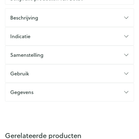
Beschrijving
Indicatie
Samenstelling
Gebruik
Gegevens
Gerelateerde producten