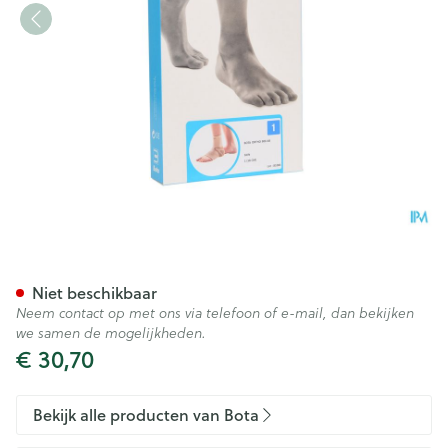
Bota Ortho Ab 900 Sk N1 18c
Niet beschikbaar
Neem contact op met ons via telefoon of e-mail, dan bekijken
we samen de mogelijkheden.
€ 30,70
Bekijk alle producten van Bota