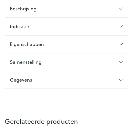
Beschrijving
Indicatie
Eigenschappen
Samenstelling
Gegevens
Gerelateerde producten