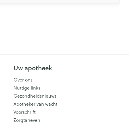
Uw apotheek
Over ons
Nuttige links
Gezondheidsnieuws
Apotheker van wacht
Voorschrift
Zorgtarieven