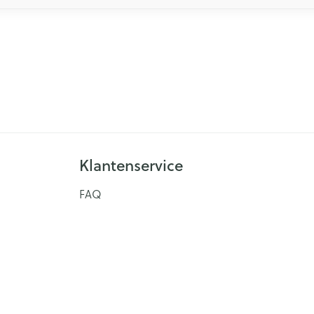
Klantenservice
FAQ