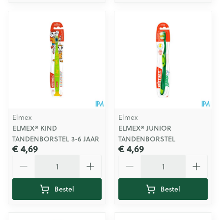
Elmex
Elmex
ELMEX® KIND
ELMEX® JUNIOR
TANDENBORSTEL 3-6 JAAR
TANDENBORSTEL
€ 4,69
€ 4,69
Aantal
Aantal
Bestel
Bestel