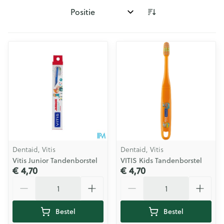
Sorteer op:
Dentaid, Vitis
Dentaid, Vitis
Vitis Junior Tandenborstel
VITIS Kids Tandenborstel
€ 4,70
€ 4,70
Aantal
Aantal
Bestel
Bestel