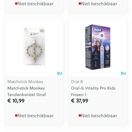
Niet beschikbaar
Niet beschikbaar
Matchstick Monkey
Oral B
Matchstick Monkey
Oral-b Vitality Pro Kids
Tandenborstel Giraf
Frozen 1
€ 10,99
€ 37,99
Niet beschikbaar
Niet beschikbaar