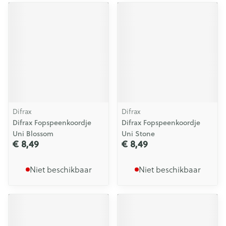
Difrax
Difrax
Difrax Fopspeenkoordje
Difrax Fopspeenkoordje
Uni Blossom
Uni Stone
€ 8,49
€ 8,49
Niet beschikbaar
Niet beschikbaar