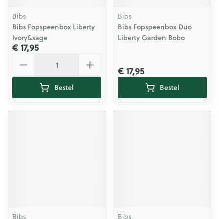
Bibs
Bibs
Bibs Fopspeenbox Liberty
Bibs Fopspeenbox Duo
Ivory&sage
Liberty Garden Bobo
€ 17,95
Aantal
€ 17,95
Bestel
Bestel
Bibs
Bibs