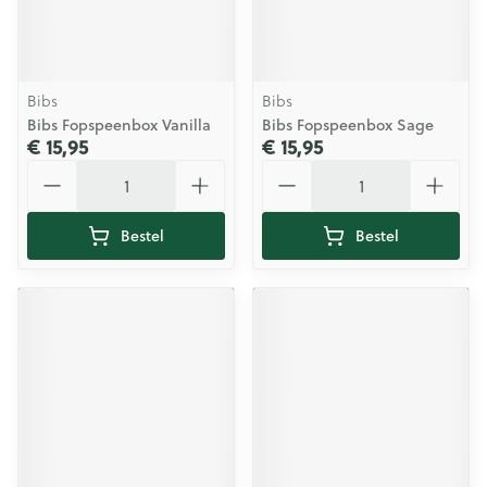
Bibs
Bibs
Bibs Fopspeenbox Vanilla
Bibs Fopspeenbox Sage
€ 15,95
€ 15,95
Aantal
Aantal
Bestel
Bestel