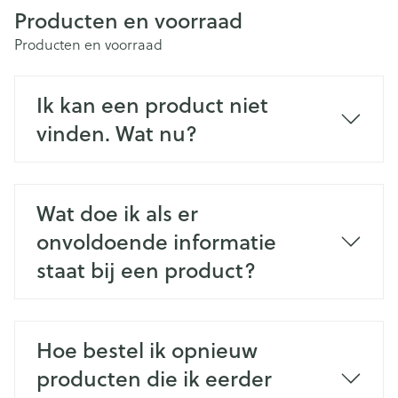
Producten en voorraad
Producten en voorraad
Ik kan een product niet
vinden. Wat nu?
Wat doe ik als er
onvoldoende informatie
staat bij een product?
Hoe bestel ik opnieuw
producten die ik eerder