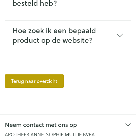
besteld heb?
Hoe zoek ik een bepaald
product op de website?
Terug naar overzicht
Neem contact met ons op
APOTHEEK ANNE-SOPHIE MULLIE BVBA