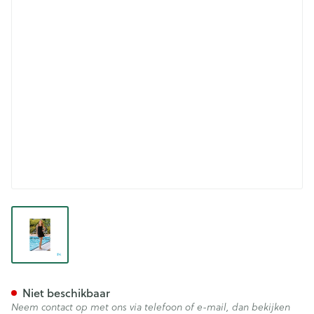
View larger image
Suprima 1520 Badpak Dames +
Niet beschikbaar
Neem contact op met ons via telefoon of e-mail, dan bekijken