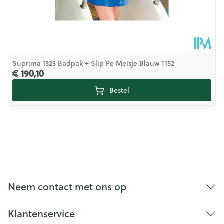
Suprima 1523 Badpak + Slip Pe Meisje Blauw T152
€ 190,10
Bestel
Neem contact met ons op
Klantenservice