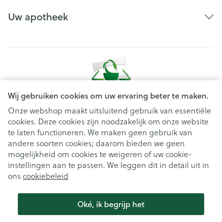
Uw apotheek
Wij gebruiken cookies om uw ervaring beter te maken.
Onze webshop maakt uitsluitend gebruik van essentiële
cookies. Deze cookies zijn noodzakelijk om onze website
Juridische links
te laten functioneren. We maken geen gebruik van
andere soorten cookies; daarom bieden we geen
mogelijkheid om cookies te weigeren of uw cookie-
instellingen aan te passen. We leggen dit in detail uit in
ons
cookiebeleid
Oké, ik begrijp het