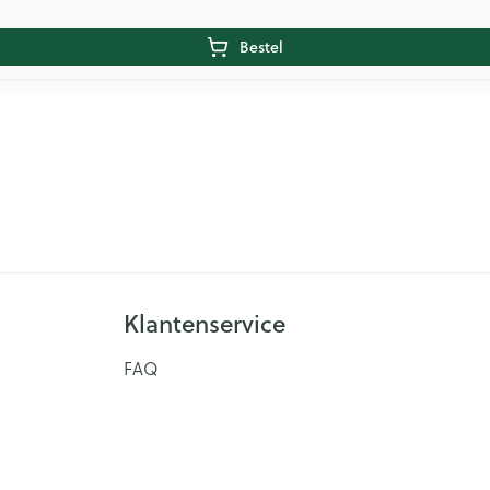
Bestel
Klantenservice
FAQ