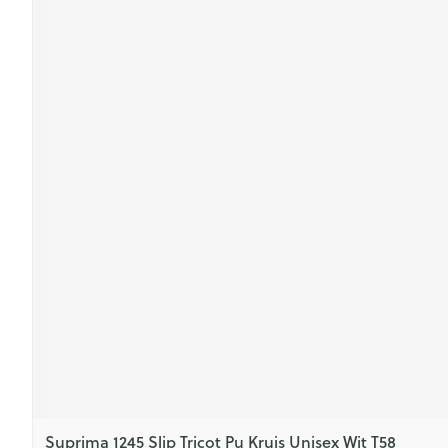
Suprima 1245 Slip Tricot Pu Kruis Unisex Wit T58