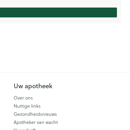
Uw apotheek
Over ons
Nuttige links
Gezondheidsnieuws
Apotheker van wacht