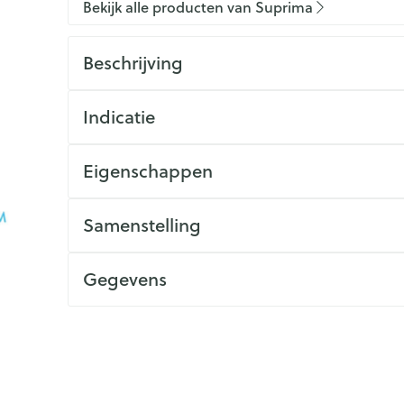
Bekijk alle producten van Suprima
Beschrijving
Indicatie
Eigenschappen
Samenstelling
Gegevens