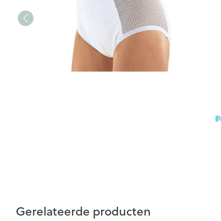
Gerelateerde producten