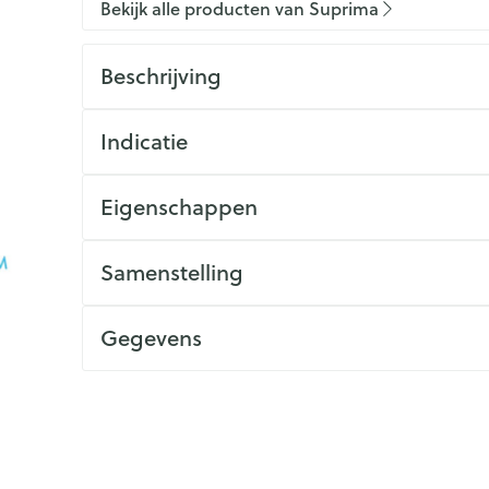
Bekijk alle producten van Suprima
Beschrijving
Indicatie
Eigenschappen
Samenstelling
Gegevens