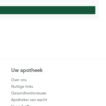
Uw apotheek
Over ons
Nuttige links
Gezondheidsnieuws
Apotheker van wacht