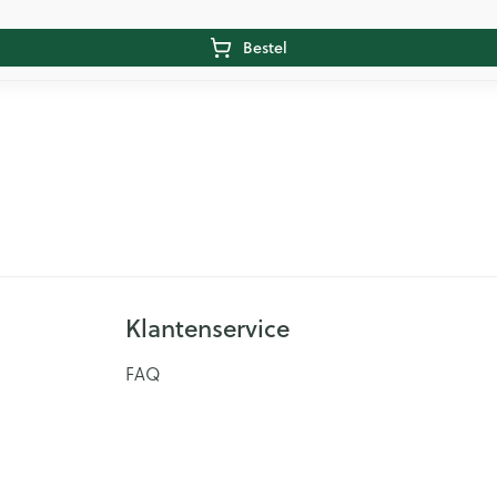
Bestel
Klantenservice
FAQ