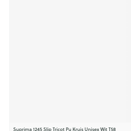
Suprima 1245 Slip Tricot Pu Kruis Unisex Wit T58