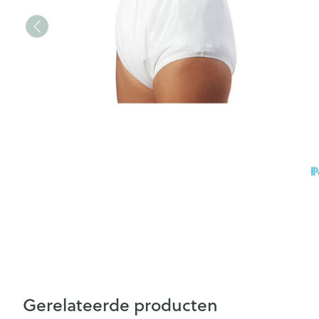
Gerelateerde producten