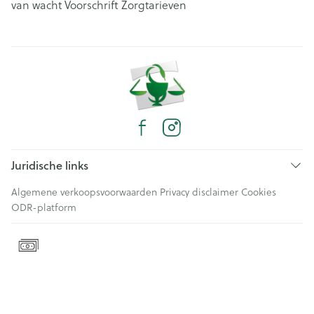
van wacht
Voorschrift
Zorgtarieven
Juridische links
Algemene verkoopsvoorwaarden
Privacy disclaimer
Cookies
ODR-platform