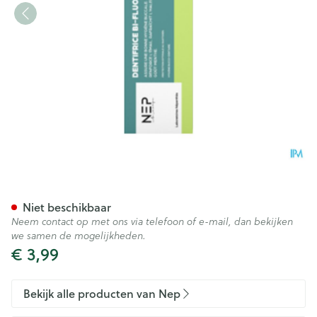
Nep Tandpasta Bi Fluor Tube
Niet beschikbaar
Neem contact op met ons via telefoon of e-mail, dan bekijken
we samen de mogelijkheden.
€ 3,99
Bekijk alle producten van Nep