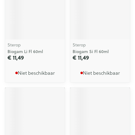
Sterop
Sterop
Biogam Li Fl 60ml
Biogam Si Fl 60ml
€ 11,49
€ 11,49
Niet beschikbaar
Niet beschikbaar