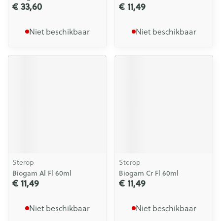
€ 33,60
€ 11,49
Niet beschikbaar
Niet beschikbaar
Sterop
Sterop
Biogam Al Fl 60ml
Biogam Cr Fl 60ml
€ 11,49
€ 11,49
Niet beschikbaar
Niet beschikbaar