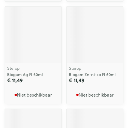
Sterop
Sterop
Biogam Ag Fl 60ml
Biogam Zn-ni-co Fl 60ml
€ 11,49
€ 11,49
Niet beschikbaar
Niet beschikbaar