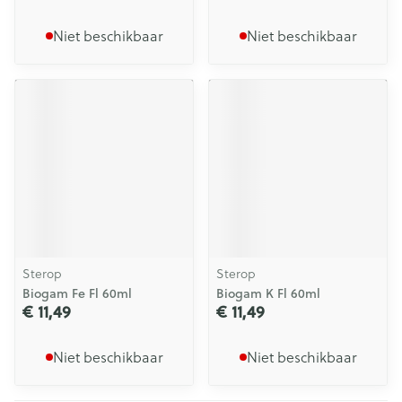
Niet beschikbaar
Niet beschikbaar
Sterop
Sterop
Biogam Fe Fl 60ml
Biogam K Fl 60ml
€ 11,49
€ 11,49
Niet beschikbaar
Niet beschikbaar