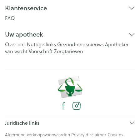
Klantenservice
FAQ
Uw apotheek
Over ons
Nuttige links
Gezondheidsnieuws
Apotheker
van wacht
Voorschrift
Zorgtarieven
Juridische links
Algemene verkoopsvoorwaarden
Privacy disclaimer
Cookies