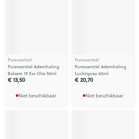
Puressentiel
Puressentiel
Puressentiel Ademhaling
Puressentiel Ademhaling
Balsem 19 Ess Olie 50ml
Luchtspray 60ml
€ 13,50
€ 20,70
Niet beschikbaar
Niet beschikbaar