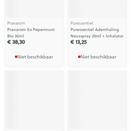
Pranarom
Puressentiel
Pranarom Eo Pepermunt
Puressentiel Ademhaling
Bio 30ml
Neusspray 20ml + Inhalator
€ 38,30
€ 13,25
Niet beschikbaar
Niet beschikbaar