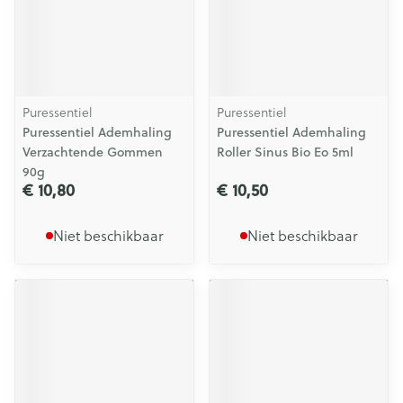
Puressentiel
Puressentiel
Puressentiel Ademhaling
Puressentiel Ademhaling
Verzachtende Gommen
Roller Sinus Bio Eo 5ml
90g
€ 10,80
€ 10,50
Niet beschikbaar
Niet beschikbaar