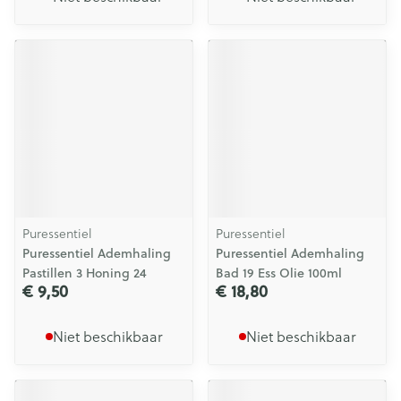
Puressentiel
Puressentiel
Puressentiel Ademhaling
Puressentiel Ademhaling
Pastillen 3 Honing 24
Bad 19 Ess Olie 100ml
€ 9,50
€ 18,80
Niet beschikbaar
Niet beschikbaar