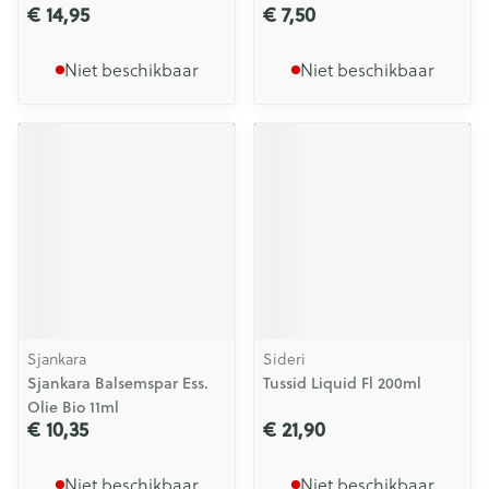
€ 14,95
€ 7,50
Niet beschikbaar
Niet beschikbaar
Sjankara
Sideri
Sjankara Balsemspar Ess.
Tussid Liquid Fl 200ml
Olie Bio 11ml
€ 10,35
€ 21,90
Niet beschikbaar
Niet beschikbaar