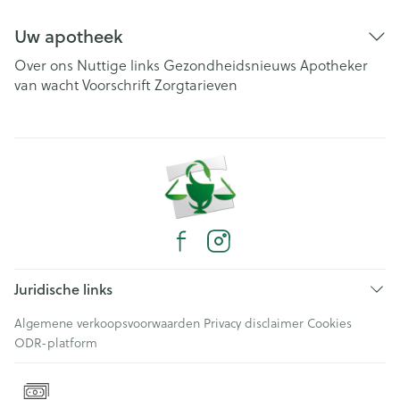
Uw apotheek
Over ons
Nuttige links
Gezondheidsnieuws
Apotheker
van wacht
Voorschrift
Zorgtarieven
Juridische links
Algemene verkoopsvoorwaarden
Privacy disclaimer
Cookies
ODR-platform