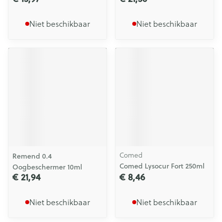
Niet beschikbaar
Niet beschikbaar
Comed
Remend 0.4
Comed Lysocur Fort 250ml
Oogbeschermer 10ml
€ 21,94
€ 8,46
Niet beschikbaar
Niet beschikbaar