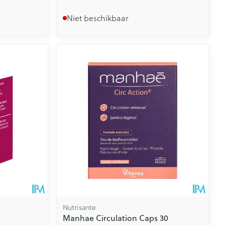
Niet beschikbaar
Nutrisante
Manhae Circulation Caps 30