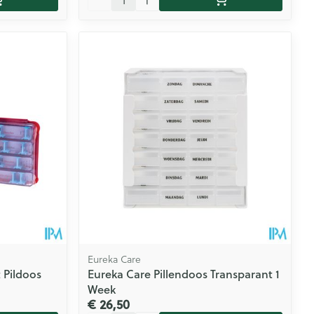
Eureka Care
Pildoos
Eureka Care Pillendoos Transparant 1
Week
€ 26,50