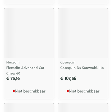
Flexadin
Cosequin
Flexadin Advanced Cat
Cosequin Ds Kauwtabl. 120
Chew 60
€ 75,16
€ 107,56
Niet beschikbaar
Niet beschikbaar