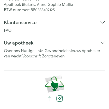
Apotheek titularis:
Anne-Sophie Mullie
BTW nummer:
BE0833402125
Klantenservice
FAQ
Uw apotheek
Over ons
Nuttige links
Gezondheidsnieuws
Apotheker
van wacht
Voorschrift
Zorgtarieven