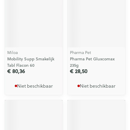
Miloa
Pharma Pet
Mobility Supp Smakelijk
Pharma Pet Gluxcomax
Tabl Flacon 60
235g
€ 80,36
€ 28,50
Niet beschikbaar
Niet beschikbaar