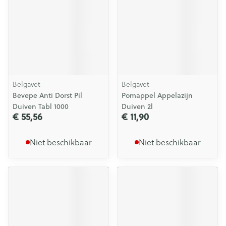
Belgavet
Belgavet
Bevepe Anti Dorst Pil
Pomappel Appelazijn
Duiven Tabl 1000
Duiven 2l
€ 55,56
€ 11,90
Niet beschikbaar
Niet beschikbaar