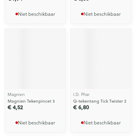
Niet beschikbaar
Niet beschikbaar
Magnien
I.D. Phar
Magnien Tekenpincet 3
Q-tekentang Tick Twister 2
€ 4,52
€ 6,80
Niet beschikbaar
Niet beschikbaar