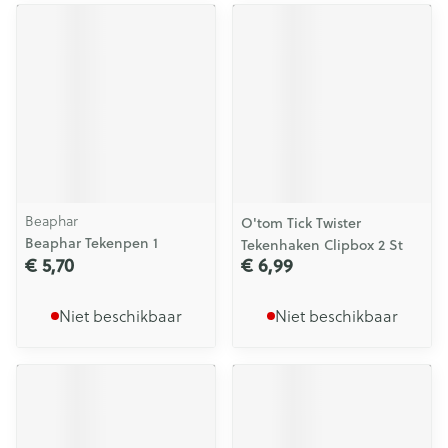
Beaphar
O'tom Tick Twister
Beaphar Tekenpen 1
Tekenhaken Clipbox 2 St
€ 5,70
€ 6,99
Niet beschikbaar
Niet beschikbaar