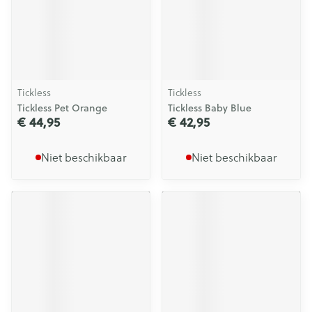
Tickless
Tickless
Tickless Pet Orange
Tickless Baby Blue
€ 44,95
€ 42,95
Niet beschikbaar
Niet beschikbaar