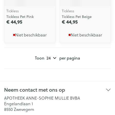
Tickless
Tickless
Tickless Pet Pink
Tickless Pet Beige
€ 44,95
€ 44,95
Niet beschikbaar
Niet beschikbaar
Toon
per pagina
Neem contact met ons op
APOTHEEK ANNE-SOPHIE MULLIE BVBA
Engelandlaan 1
8550
Zwevegem