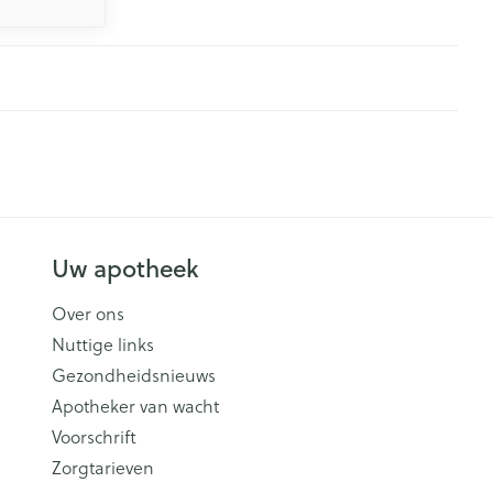
Uw apotheek
Over ons
Nuttige links
Gezondheidsnieuws
Apotheker van wacht
Voorschrift
Zorgtarieven