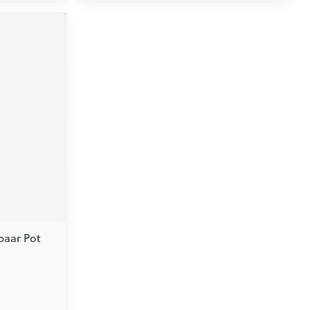
baar Pot