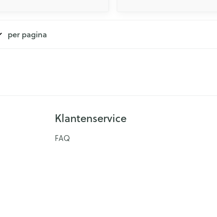
per pagina
Klantenservice
FAQ