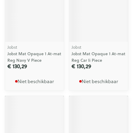
Jobst
Jobst
Jobst Mat Opaque 1 At-mat
Jobst Mat Opaque 1 At-mat
Reg Navy V Piece
Reg Car Ii Piece
€ 130,29
€ 130,29
Niet beschikbaar
Niet beschikbaar