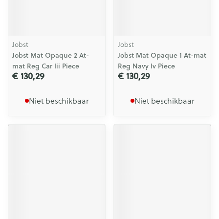
Jobst
Jobst
Jobst Mat Opaque 2 At-
Jobst Mat Opaque 1 At-mat
mat Reg Car Iii Piece
Reg Navy Iv Piece
€ 130,29
€ 130,29
Niet beschikbaar
Niet beschikbaar