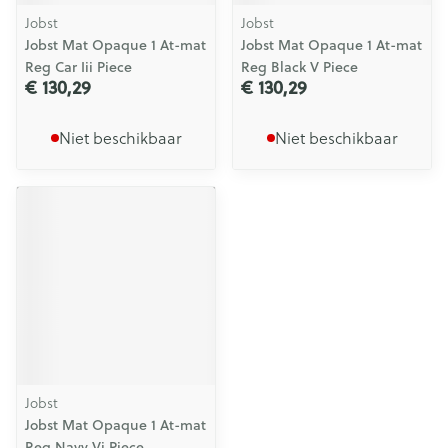
Jobst
Jobst
Jobst Mat Opaque 1 At-mat
Jobst Mat Opaque 1 At-mat
Reg Car Iii Piece
Reg Black V Piece
€ 130,29
€ 130,29
Niet beschikbaar
Niet beschikbaar
Jobst
Jobst Mat Opaque 1 At-mat
Reg Navy Vi Piece