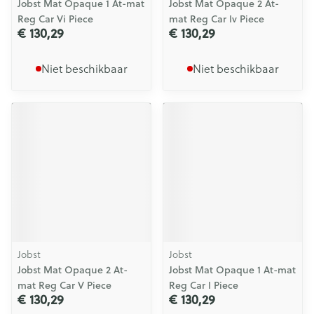
Jobst Mat Opaque 1 At-mat
Jobst Mat Opaque 2 At-
Reg Car Vi Piece
mat Reg Car Iv Piece
€ 130,29
€ 130,29
Niet beschikbaar
Niet beschikbaar
Jobst
Jobst
Jobst Mat Opaque 2 At-
Jobst Mat Opaque 1 At-mat
mat Reg Car V Piece
Reg Car I Piece
€ 130,29
€ 130,29