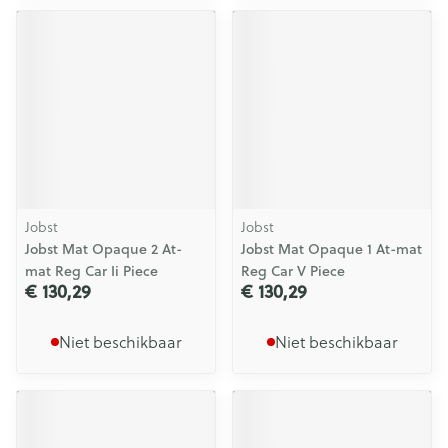
Jobst
Jobst
Jobst Mat Opaque 2 At-
Jobst Mat Opaque 1 At-mat
mat Reg Car Ii Piece
Reg Car V Piece
€ 130,29
€ 130,29
Niet beschikbaar
Niet beschikbaar