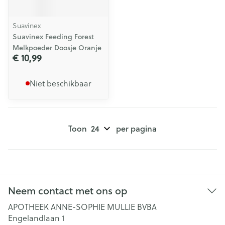
Suavinex
Suavinex Feeding Forest
Melkpoeder Doosje Oranje
€ 10,99
Niet beschikbaar
Toon
per pagina
Neem contact met ons op
APOTHEEK ANNE-SOPHIE MULLIE BVBA
Engelandlaan 1