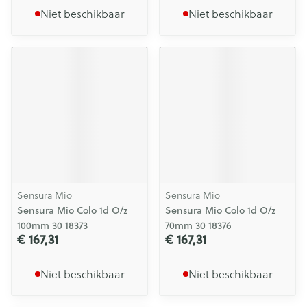
Niet beschikbaar
Niet beschikbaar
Sensura Mio
Sensura Mio
Sensura Mio Colo 1d O/z
Sensura Mio Colo 1d O/z
100mm 30 18373
70mm 30 18376
€ 167,31
€ 167,31
Niet beschikbaar
Niet beschikbaar