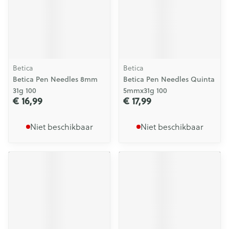
Betica
Betica
Betica Pen Needles 8mm
Betica Pen Needles Quinta
31g 100
5mmx31g 100
€ 16,99
€ 17,99
Niet beschikbaar
Niet beschikbaar