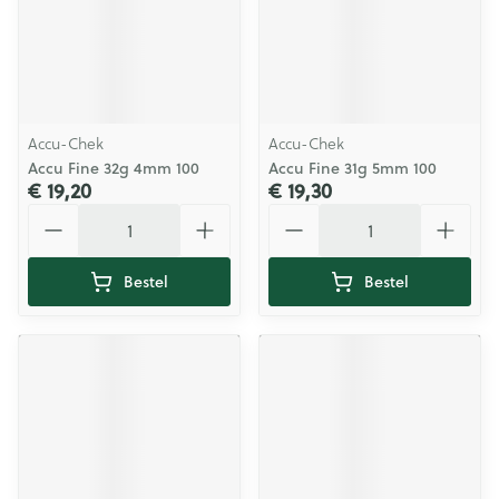
Accu-Chek
Accu-Chek
Accu Fine 32g 4mm 100
Accu Fine 31g 5mm 100
€ 19,20
€ 19,30
Aantal
Aantal
Bestel
Bestel