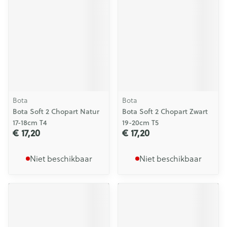
Bota
Bota
Bota Soft 2 Chopart Natur
Bota Soft 2 Chopart Zwart
17-18cm T4
19-20cm T5
€ 17,20
€ 17,20
Niet beschikbaar
Niet beschikbaar