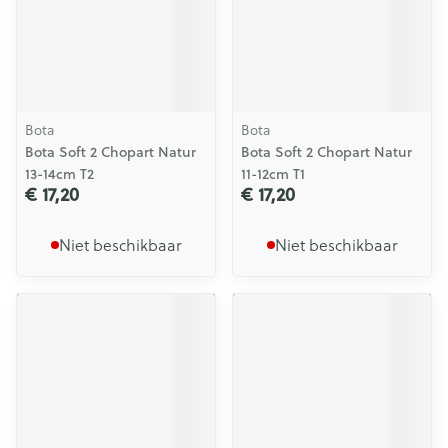
Bota
Bota
Bota Soft 2 Chopart Natur
Bota Soft 2 Chopart Natur
13-14cm T2
11-12cm T1
€ 17,20
€ 17,20
Niet beschikbaar
Niet beschikbaar