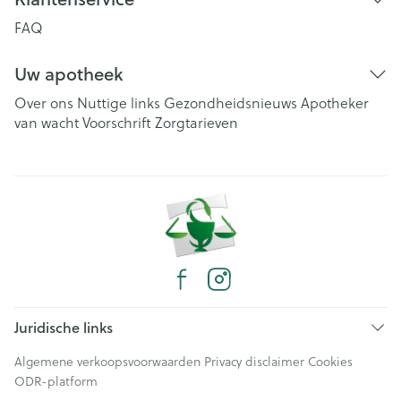
FAQ
Uw apotheek
Over ons
Nuttige links
Gezondheidsnieuws
Apotheker
van wacht
Voorschrift
Zorgtarieven
Juridische links
Algemene verkoopsvoorwaarden
Privacy disclaimer
Cookies
ODR-platform