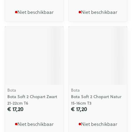
Niet beschikbaar
Niet beschikbaar
Bota
Bota
Bota Soft 2 Chopart Zwart
Bota Soft 2 Chopart Natur
21-22cm T6
15-16cm T3
€ 17,20
€ 17,20
Niet beschikbaar
Niet beschikbaar