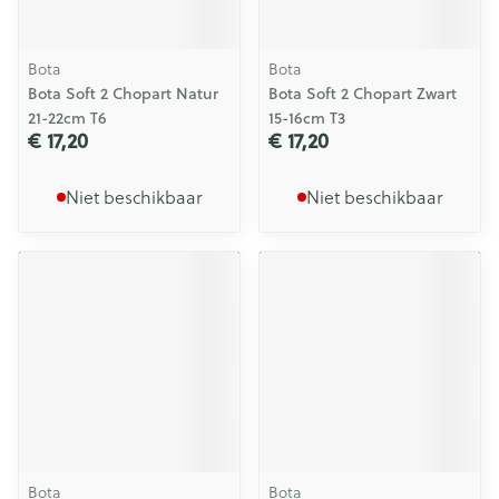
Bota
Bota
Bota Soft 2 Chopart Natur
Bota Soft 2 Chopart Zwart
21-22cm T6
15-16cm T3
€ 17,20
€ 17,20
Niet beschikbaar
Niet beschikbaar
Bota
Bota