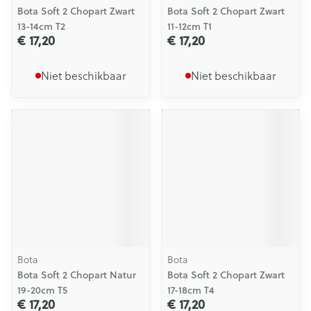
Bota Soft 2 Chopart Zwart
Bota Soft 2 Chopart Zwart
13-14cm T2
11-12cm T1
€ 17,20
€ 17,20
Niet beschikbaar
Niet beschikbaar
Bota
Bota
Bota Soft 2 Chopart Natur
Bota Soft 2 Chopart Zwart
19-20cm T5
17-18cm T4
€ 17,20
€ 17,20