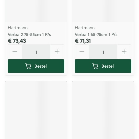
Hartmann
Hartmann
Verba 2 75-85cm 1 P/s
Verba 1 65-75cm 1 P/s
€ 73,43
€ 71,31
Aantal
Aantal
Bestel
Bestel