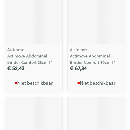
Actimove
Actimove
Actimove Abdominal
Actimove Abdominal
Binder Comfort 23cm l 1
Binder Comfort 30cm l 1
€ 52,43
€ 67,34
Niet beschikbaar
Niet beschikbaar