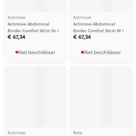
Actimove
Actimove
Actimove Abdominal
Actimove Abdominal
Binder Comfort 30cm Xs 1
Binder Comfort 30cm M 1
€ 67,34
€ 67,34
Niet beschikbaar
Niet beschikbaar
Actimove
Bota