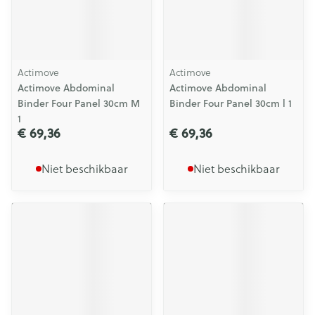
Actimove
Actimove
Actimove Abdominal
Actimove Abdominal
Binder Four Panel 30cm M
Binder Four Panel 30cm l 1
1
€ 69,36
€ 69,36
Niet beschikbaar
Niet beschikbaar