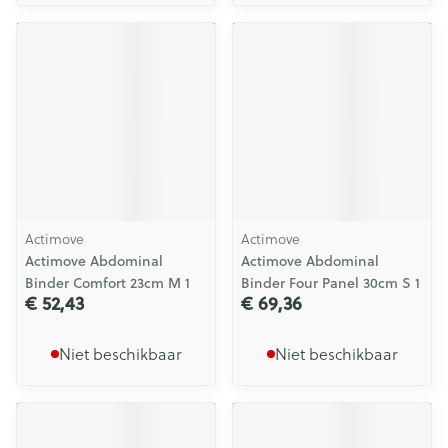
Actimove
Actimove
Actimove Abdominal
Actimove Abdominal
Binder Comfort 23cm M 1
Binder Four Panel 30cm S 1
€ 52,43
€ 69,36
Niet beschikbaar
Niet beschikbaar