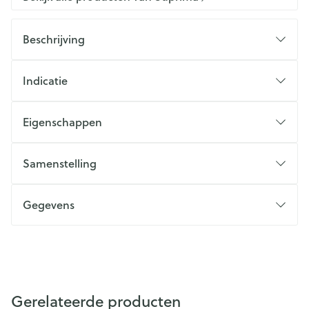
Beschrijving
Indicatie
Eigenschappen
Samenstelling
Gegevens
Gerelateerde producten