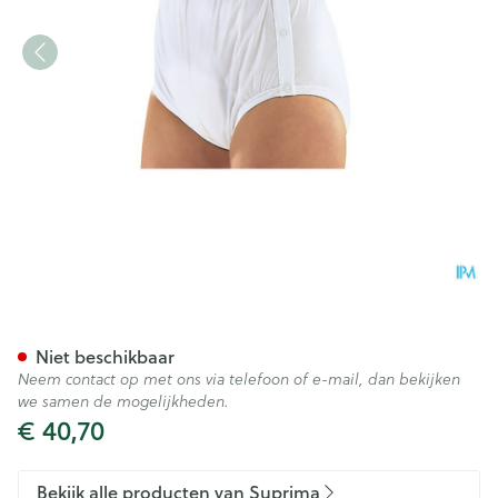
Suprima 1222 Slip Pvc/pes Dr
Niet beschikbaar
Neem contact op met ons via telefoon of e-mail, dan bekijken
we samen de mogelijkheden.
€ 40,70
Bekijk alle producten van Suprima