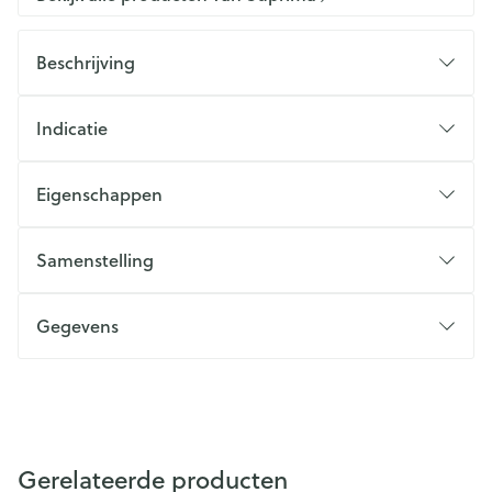
Beschrijving
Indicatie
Eigenschappen
Samenstelling
Gegevens
Gerelateerde producten