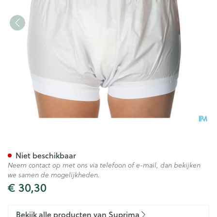
Suprima 1218 Slip Pvc Brede T
Niet beschikbaar
Neem contact op met ons via telefoon of e-mail, dan bekijken
we samen de mogelijkheden.
€ 30,30
Bekijk alle producten van Suprima