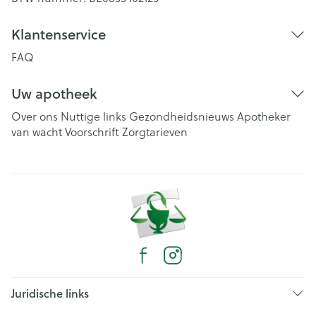
Klantenservice
FAQ
Uw apotheek
Over ons
Nuttige links
Gezondheidsnieuws
Apotheker
van wacht
Voorschrift
Zorgtarieven
Juridische links