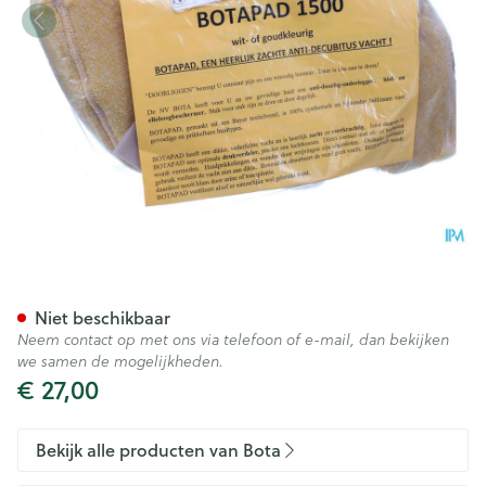
Botapad 1500 Elleb.bescherm
Niet beschikbaar
Neem contact op met ons via telefoon of e-mail, dan bekijken
we samen de mogelijkheden.
€ 27,00
Bekijk alle producten van Bota