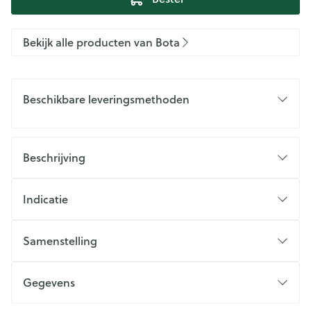
Bekijk alle producten van Bota
Beschikbare leveringsmethoden
Beschrijving
Indicatie
Samenstelling
Gegevens