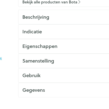
Bekijk alle producten van Bota
Beschrijving
Indicatie
Eigenschappen
Samenstelling
Gebruik
Gegevens