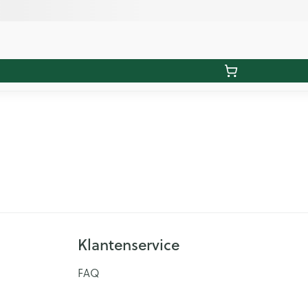
Klantenservice
FAQ