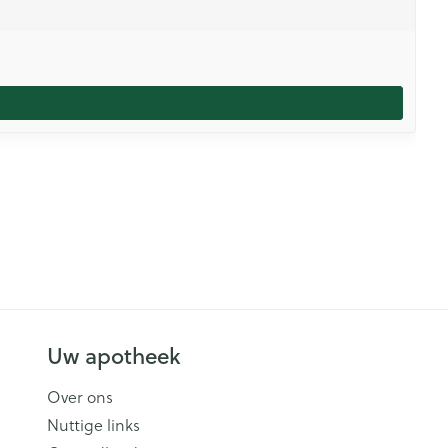
Uw apotheek
Over ons
Nuttige links